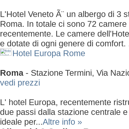
L'Hotel Veneto Ã¨ un albergo di 3 st
Roma. In totale ci sono 72 camere e
recentemente. Le camere dell'Hote
e dotate di ogni genere di comfort. .
Hotel Europa Rome
Roma
-
Stazione Termini, Via Nazi
vedi prezzi
L' hotel Europa, recentemente ristr
due passi dalla stazione centrale e
ideale per...
Altre info »