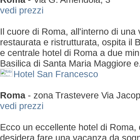
vedi prezzi
Il cuore di Roma, all'interno di u
restaurata e ristrutturata, ospita 
e centrale hotel di Roma a due minut
Basilica di Santa Maria Maggiore e.
Hotel San Francesco
Roma
-
zona Trastevere
Via Jacopa
vedi prezzi
Ecco un eccellente hotel di Roma, 
desidera fare una vacanza da sogno