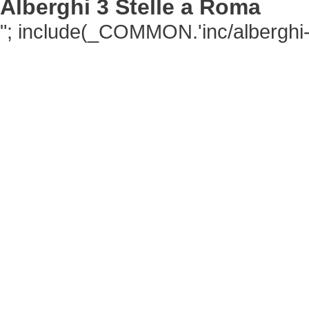
Alberghi 3 Stelle a Roma
"; include(_COMMON.'inc/alberghi-ci